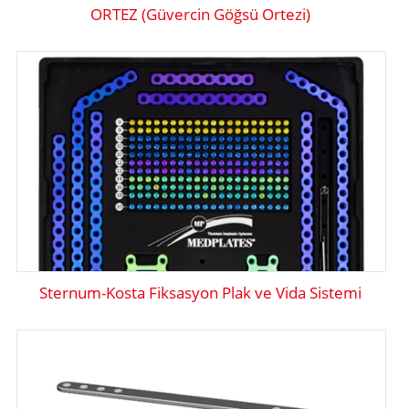
ORTEZ (Güvercin Göğsü Ortezi)
Sternum-Kosta Fiksasyon Plak ve Vida Sistemi