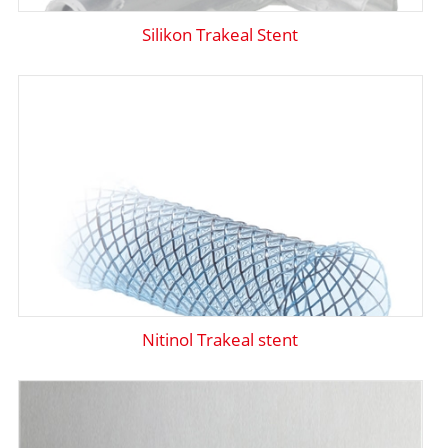
Silikon Trakeal Stent
Nitinol Trakeal stent