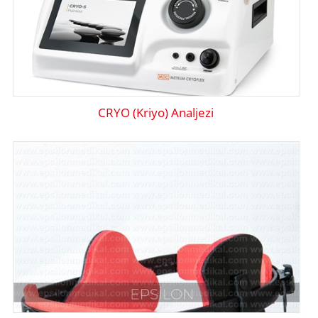
CRYO (Kriyo) Analjezi