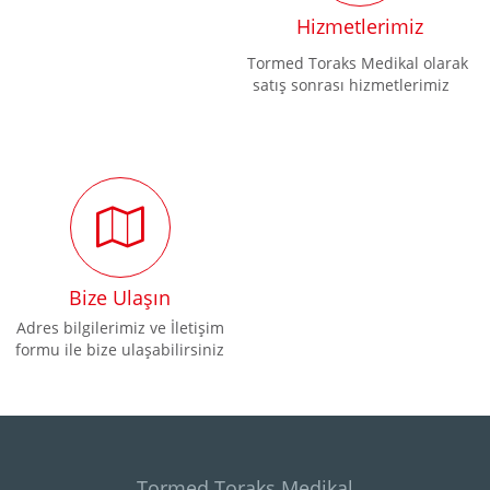
Hizmetlerimiz
Tormed Toraks Medikal olarak
satış sonrası hizmetlerimiz
Bize Ulaşın
Adres bilgilerimiz ve İletişim
formu ile bize ulaşabilirsiniz
Tormed Toraks Medikal