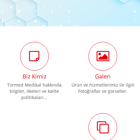
Biz Kimiz
Galeri
Tormed Medikal hakkında
Ürün ve hizmetlerimiz ile ilgili
bilgiler, ilkeleri ve kalite
Fotoğraflar ve görseller.
politikaları...