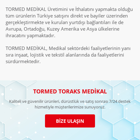
TORMED MEDİKAL Üretimini ve İthalatını yapmakta olduğu
tüm ürünlerin Türkiye satışını direkt ve bayiler üzerinden
gerçekleştirmekte ve kurulan yurtdışı bağlantıları ile de
Avrupa, Ortadoğu, Kuzey Amerika ve Asya ülkelerine
ihracatını yapmaktadır.
TORMED MEDİKAL, Medikal sektördeki faaliyetlerinin yanı
sıra inşaat, lojistik ve tekstil alanlarında da faaliyetlerini
sürdürmektedir.
TORMED TORAKS MEDİKAL
Kaliteli ve güvenilir ürünleri, dürüstlük ve satış sonrası 7/24 destek
hizmetiyle müşterilerimize sunuyoruz.
BİZE ULAŞIN