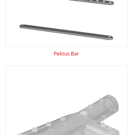
Pektus Bar